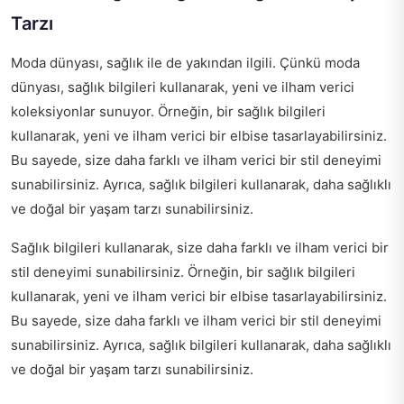
Tarzı
Moda dünyası, sağlık ile de yakından ilgili. Çünkü moda
dünyası, sağlık bilgileri kullanarak, yeni ve ilham verici
koleksiyonlar sunuyor. Örneğin, bir sağlık bilgileri
kullanarak, yeni ve ilham verici bir elbise tasarlayabilirsiniz.
Bu sayede, size daha farklı ve ilham verici bir stil deneyimi
sunabilirsiniz. Ayrıca, sağlık bilgileri kullanarak, daha sağlıklı
ve doğal bir yaşam tarzı sunabilirsiniz.
Sağlık bilgileri kullanarak, size daha farklı ve ilham verici bir
stil deneyimi sunabilirsiniz. Örneğin, bir sağlık bilgileri
kullanarak, yeni ve ilham verici bir elbise tasarlayabilirsiniz.
Bu sayede, size daha farklı ve ilham verici bir stil deneyimi
sunabilirsiniz. Ayrıca, sağlık bilgileri kullanarak, daha sağlıklı
ve doğal bir yaşam tarzı sunabilirsiniz.