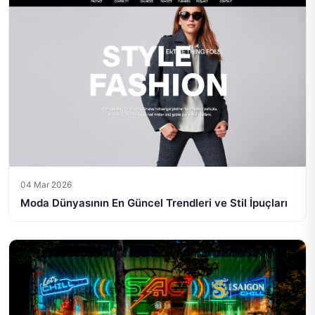
04 Mar 2026
Moda Dünyasının En Güncel Trendleri ve Stil İpuçları