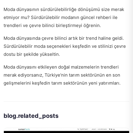
Moda dünyasının sürdürülebilirliğe dönüşümü size merak
etmiyor mu?
Sürdürülebilir modanın güncel rehberi
ile
trendleri ve çevre bilinci birleştirmeyi öğrenin.
Moda dünyasında çevre bilinci artık bir trend haline geldi.
Sürdürülebilir moda seçenekleri keşfedin
ve stilinizi çevre
dostu bir şekilde yükseltin.
Moda dünyasını etkileyen doğal malzemelerin trendleri
merak ediyorsanız, Türkiye'nin tarım sektörünün en son
gelişmelerini keşfedin
tarım sektörünün yeni yatırımları
.
blog.related_posts