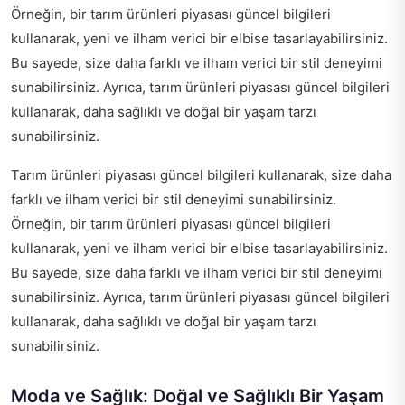
Örneğin, bir tarım ürünleri piyasası güncel bilgileri
kullanarak, yeni ve ilham verici bir elbise tasarlayabilirsiniz.
Bu sayede, size daha farklı ve ilham verici bir stil deneyimi
sunabilirsiniz. Ayrıca, tarım ürünleri piyasası güncel bilgileri
kullanarak, daha sağlıklı ve doğal bir yaşam tarzı
sunabilirsiniz.
Tarım ürünleri piyasası güncel bilgileri kullanarak, size daha
farklı ve ilham verici bir stil deneyimi sunabilirsiniz.
Örneğin, bir tarım ürünleri piyasası güncel bilgileri
kullanarak, yeni ve ilham verici bir elbise tasarlayabilirsiniz.
Bu sayede, size daha farklı ve ilham verici bir stil deneyimi
sunabilirsiniz. Ayrıca, tarım ürünleri piyasası güncel bilgileri
kullanarak, daha sağlıklı ve doğal bir yaşam tarzı
sunabilirsiniz.
Moda ve Sağlık: Doğal ve Sağlıklı Bir Yaşam