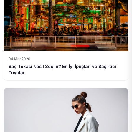
04 Mar 2026
Saç Tokası Nasıl Seçilir? En İyi İpuçları ve Şaşırtıcı
Tüyolar