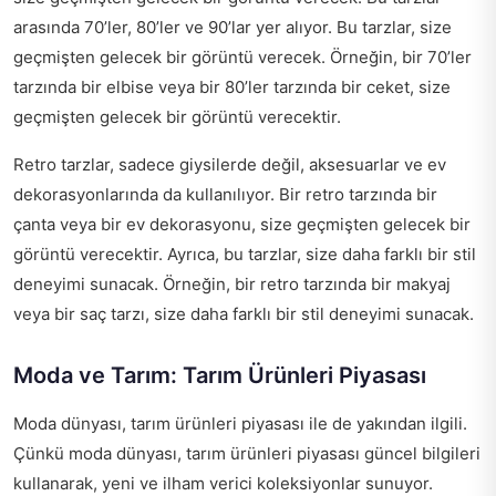
arasında 70’ler, 80’ler ve 90’lar yer alıyor. Bu tarzlar, size
geçmişten gelecek bir görüntü verecek. Örneğin, bir 70’ler
tarzında bir elbise veya bir 80’ler tarzında bir ceket, size
geçmişten gelecek bir görüntü verecektir.
Retro tarzlar, sadece giysilerde değil, aksesuarlar ve ev
dekorasyonlarında da kullanılıyor. Bir retro tarzında bir
çanta veya bir ev dekorasyonu, size geçmişten gelecek bir
görüntü verecektir. Ayrıca, bu tarzlar, size daha farklı bir stil
deneyimi sunacak. Örneğin, bir retro tarzında bir makyaj
veya bir saç tarzı, size daha farklı bir stil deneyimi sunacak.
Moda ve Tarım: Tarım Ürünleri Piyasası
Moda dünyası, tarım ürünleri piyasası ile de yakından ilgili.
Çünkü moda dünyası, tarım ürünleri piyasası güncel bilgileri
kullanarak, yeni ve ilham verici koleksiyonlar sunuyor.