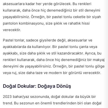
aksesuarlara kadar her yerde görülecek. Bu renkleri
kullanarak, daha önce hiç denemediğiniz bir stil deneyimi
yaşayabilirsiniz. Örneğin, bir pastel tonlu ceketle bir siyah
pantolon kombinasyonu, size şıklık ve rahatlık hissi
verecektir.
Pastel tonlar, sadece giysilerde değil, aksesuarlar ve
ayakkabılarda da kullanılıyor. Bir pastel tonlu çanta veya
ayakkabı, size daha şıklık ve stil kazandıracaktır. Ayrıca, bu
renkleri kullanarak, daha önce hiç denemediğiniz bir makyaj
deneyimi de yaşayabilirsiniz. Örneğin, bir pastel tonlu gölge
veya ruj, size daha taze ve modern bir görüntü verecektir.
Doğal Dokular: Doğaya Dönüş
2023 bahar/yaz sezonunda, doğal dokular da büyük bir
trend. Bu sezonun en önemli trendlerinden biri olan doğal