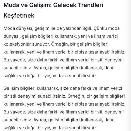
Moda ve Gelişim: Gelecek Trendleri
Keşfetmek
Moda dünyası, gelişim ile de yakından ilgili. Çünkü moda
dünyası, gelişim bilgileri kullanarak, yeni ve ilham verici
koleksiyonlar sunuyor. Örneğin, bir gelişim bilgileri
kullanarak, yeni ve ilham verici bir elbise tasarlayabilirsiniz.
Bu sayede, size daha farklı ve ilham verici bir stil deneyimi
sunabilirsiniz. Ayrıca, gelişim bilgileri kullanarak, daha
sağlıklı ve doğal bir yaşam tarzı sunabilirsiniz.
Gelişim bilgileri kullanarak, size daha farklı ve ilham verici
bir stil deneyimi sunabilirsiniz. Örneğin, bir gelişim bilgileri
kullanarak, yeni ve ilham verici bir elbise tasarlayabilirsiniz.
Bu sayede, size daha farklı ve ilham verici bir stil deneyimi
sunabilirsiniz. Ayrıca, gelişim bilgileri kullanarak, daha
sağlıklı ve doğal bir yaşam tarzı sunabilirsiniz.