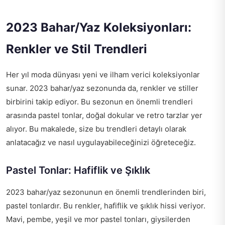
2023 Bahar/Yaz Koleksiyonları:
Renkler ve Stil Trendleri
Her yıl moda dünyası yeni ve ilham verici koleksiyonlar
sunar. 2023 bahar/yaz sezonunda da, renkler ve stiller
birbirini takip ediyor. Bu sezonun en önemli trendleri
arasında pastel tonlar, doğal dokular ve retro tarzlar yer
alıyor. Bu makalede, size bu trendleri detaylı olarak
anlatacağız ve nasıl uygulayabileceğinizi öğreteceğiz.
Pastel Tonlar: Hafiflik ve Şıklık
2023 bahar/yaz sezonunun en önemli trendlerinden biri,
pastel tonlardır. Bu renkler, hafiflik ve şıklık hissi veriyor.
Mavi, pembe, yeşil ve mor pastel tonları, giysilerden