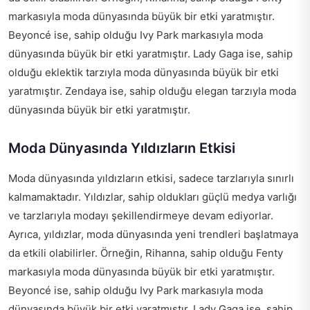
markasıyla moda dünyasında büyük bir etki yaratmıştır.
Beyoncé ise, sahip olduğu Ivy Park markasıyla moda
dünyasında büyük bir etki yaratmıştır. Lady Gaga ise, sahip
olduğu eklektik tarzıyla moda dünyasında büyük bir etki
yaratmıştır. Zendaya ise, sahip olduğu elegan tarzıyla moda
dünyasında büyük bir etki yaratmıştır.
Moda Dünyasında Yıldızların Etkisi
Moda dünyasında yıldızların etkisi, sadece tarzlarıyla sınırlı
kalmamaktadır. Yıldızlar, sahip oldukları güçlü medya varlığı
ve tarzlarıyla modayı şekillendirmeye devam ediyorlar.
Ayrıca, yıldızlar, moda dünyasında yeni trendleri başlatmaya
da etkili olabilirler. Örneğin, Rihanna, sahip olduğu Fenty
markasıyla moda dünyasında büyük bir etki yaratmıştır.
Beyoncé ise, sahip olduğu Ivy Park markasıyla moda
dünyasında büyük bir etki yaratmıştır. Lady Gaga ise, sahip