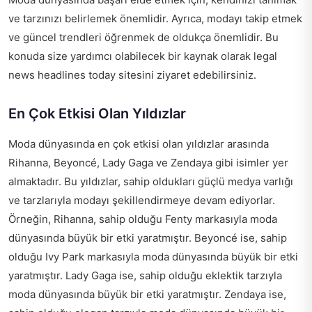
ve tarzınızı belirlemek önemlidir. Ayrıca, modayı takip etmek
ve güncel trendleri öğrenmek de oldukça önemlidir. Bu
konuda size yardımcı olabilecek bir kaynak olarak
legal
news headlines today
sitesini ziyaret edebilirsiniz.
En Çok Etkisi Olan Yıldızlar
Moda dünyasında en çok etkisi olan yıldızlar arasında
Rihanna, Beyoncé, Lady Gaga ve Zendaya gibi isimler yer
almaktadır. Bu yıldızlar, sahip oldukları güçlü medya varlığı
ve tarzlarıyla modayı şekillendirmeye devam ediyorlar.
Örneğin, Rihanna, sahip olduğu Fenty markasıyla moda
dünyasında büyük bir etki yaratmıştır. Beyoncé ise, sahip
olduğu Ivy Park markasıyla moda dünyasında büyük bir etki
yaratmıştır. Lady Gaga ise, sahip olduğu eklektik tarzıyla
moda dünyasında büyük bir etki yaratmıştır. Zendaya ise,