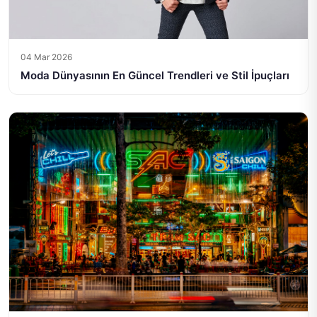
04 Mar 2026
Moda Dünyasının En Güncel Trendleri ve Stil İpuçları