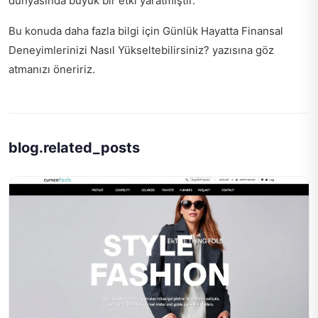
dünyasında büyük bir etki yaratmıştır.
Bu konuda daha fazla bilgi için
Günlük Hayatta Finansal
Deneyimlerinizi Nasıl Yükseltebilirsiniz?
yazısına göz
atmanızı öneririz.
blog.related_posts