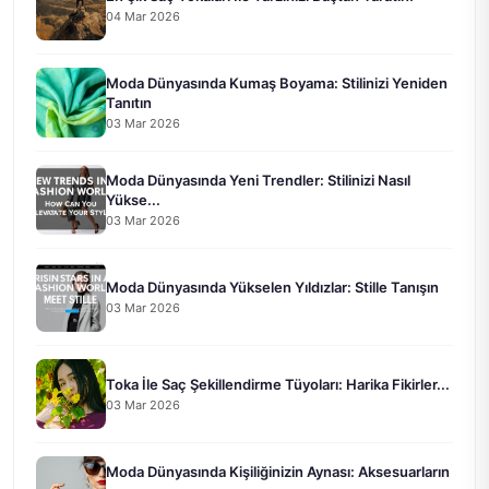
04 Mar 2026
Moda Dünyasında Kumaş Boyama: Stilinizi Yeniden
Tanıtın
03 Mar 2026
Moda Dünyasında Yeni Trendler: Stilinizi Nasıl
Yükse...
03 Mar 2026
Moda Dünyasında Yükselen Yıldızlar: Stille Tanışın
03 Mar 2026
Toka İle Saç Şekillendirme Tüyoları: Harika Fikirler...
03 Mar 2026
Moda Dünyasında Kişiliğinizin Aynası: Aksesuarların