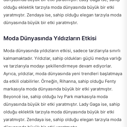
olduğu eklektik tarzıyla moda dünyasında büyük bir etki
yaratmıştır. Zendaya ise, sahip olduğu elegan tarzıyla moda
dünyasında büyük bir etki yaratmıştır.
Moda Dünyasında Yıldızların Etkisi
Moda dünyasında yıldızların etkisi, sadece tarzlarıyla sınırlı
kalmamaktadır. Yıldızlar, sahip oldukları güçlü medya varlığı
ve tarzlarıyla modayı şekillendirmeye devam ediyorlar.
Ayrıca, yıldızlar, moda dünyasında yeni trendleri başlatmaya
da etkili olabilirler. Örneğin, Rihanna, sahip olduğu Fenty
markasıyla moda dünyasında büyük bir etki yaratmıştır.
Beyoncé ise, sahip olduğu Ivy Park markasıyla moda
dünyasında büyük bir etki yaratmıştır. Lady Gaga ise, sahip
olduğu eklektik tarzıyla moda dünyasında büyük bir etki
yaratmıştır. Zendaya ise, sahip olduğu elegan tarzıyla moda