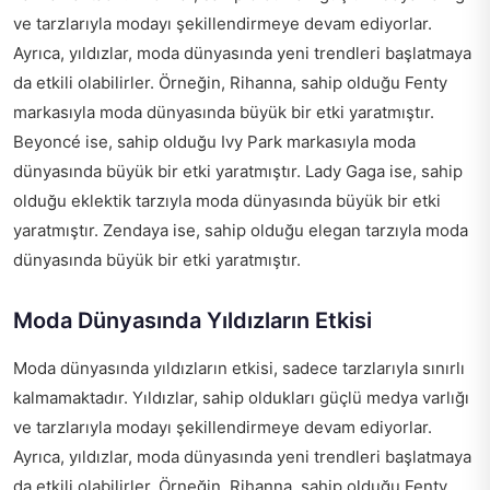
ve tarzlarıyla modayı şekillendirmeye devam ediyorlar.
Ayrıca, yıldızlar, moda dünyasında yeni trendleri başlatmaya
da etkili olabilirler. Örneğin, Rihanna, sahip olduğu Fenty
markasıyla moda dünyasında büyük bir etki yaratmıştır.
Beyoncé ise, sahip olduğu Ivy Park markasıyla moda
dünyasında büyük bir etki yaratmıştır. Lady Gaga ise, sahip
olduğu eklektik tarzıyla moda dünyasında büyük bir etki
yaratmıştır. Zendaya ise, sahip olduğu elegan tarzıyla moda
dünyasında büyük bir etki yaratmıştır.
Moda Dünyasında Yıldızların Etkisi
Moda dünyasında yıldızların etkisi, sadece tarzlarıyla sınırlı
kalmamaktadır. Yıldızlar, sahip oldukları güçlü medya varlığı
ve tarzlarıyla modayı şekillendirmeye devam ediyorlar.
Ayrıca, yıldızlar, moda dünyasında yeni trendleri başlatmaya
da etkili olabilirler. Örneğin, Rihanna, sahip olduğu Fenty