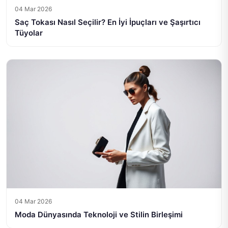
04 Mar 2026
Saç Tokası Nasıl Seçilir? En İyi İpuçları ve Şaşırtıcı
Tüyolar
04 Mar 2026
Moda Dünyasında Teknoloji ve Stilin Birleşimi