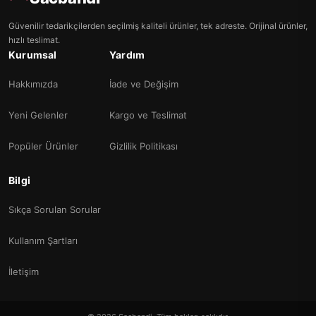
Güvenilir tedarikçilerden seçilmiş kaliteli ürünler, tek adreste. Orijinal ürünler,
hızlı teslimat.
Kurumsal
Yardım
Hakkımızda
İade ve Değişim
Yeni Gelenler
Kargo ve Teslimat
Popüler Ürünler
Gizlilik Politikası
Bilgi
Sıkça Sorulan Sorular
Kullanım Şartları
İletişim