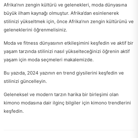
Afrika’nın zengin kültürü ve gelenekleri, moda dünyasına
büyük ilham kaynağı olmuştur. Afrika’dan esinlenerek
stilinizi yükseltmek için, önce Afrika’nın zengin kültürünü ve
geleneklerini öğrenmelisiniz.
Moda ve fitness dünyasının etkileşimini keşfedin ve aktif bir
yaşam tarzında stilinizi nasıl yükselteceğinizi öğrenin
aktif
yaşam için moda seçmeleri
makalemizde.
Bu yazıda, 2024 yazının en trend giysilerini keşfedin ve
stilinizi güncelleyin
.
Geleneksel ve modern tarzın harika bir birleşimi olan
kimono modasına dair ilginç bilgiler için
kimono trendlerini
keşfedin
.