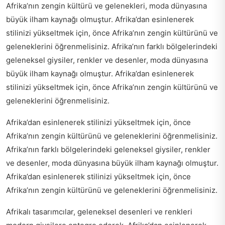
Afrika’nın zengin kültürü ve gelenekleri, moda dünyasına
büyük ilham kaynağı olmuştur. Afrika’dan esinlenerek
stilinizi yükseltmek için, önce Afrika’nın zengin kültürünü ve
geleneklerini öğrenmelisiniz. Afrika’nın farklı bölgelerindeki
geleneksel giysiler, renkler ve desenler, moda dünyasına
büyük ilham kaynağı olmuştur. Afrika’dan esinlenerek
stilinizi yükseltmek için, önce Afrika’nın zengin kültürünü ve
geleneklerini öğrenmelisiniz.
Afrika’dan esinlenerek stilinizi yükseltmek için, önce
Afrika’nın zengin kültürünü ve geleneklerini öğrenmelisiniz.
Afrika’nın farklı bölgelerindeki geleneksel giysiler, renkler
ve desenler, moda dünyasına büyük ilham kaynağı olmuştur.
Afrika’dan esinlenerek stilinizi yükseltmek için, önce
Afrika’nın zengin kültürünü ve geleneklerini öğrenmelisiniz.
Afrikalı tasarımcılar, geleneksel desenleri ve renkleri