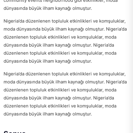
community events neighborhood
gibi etkinlikler, moda
dünyasında büyük ilham kaynağı olmuştur.
Nigeria’da düzenlenen topluluk etkinlikleri ve komşuluklar,
moda dünyasında büyük ilham kaynağı olmuştur. Nigeria’da
düzenlenen topluluk etkinlikleri ve komşuluklar, moda
dünyasında büyük ilham kaynağı olmuştur. Nigeria’da
düzenlenen topluluk etkinlikleri ve komşuluklar, moda
dünyasında büyük ilham kaynağı olmuştur.
Nigeria’da düzenlenen topluluk etkinlikleri ve komşuluklar,
moda dünyasında büyük ilham kaynağı olmuştur. Nigeria’da
düzenlenen topluluk etkinlikleri ve komşuluklar, moda
dünyasında büyük ilham kaynağı olmuştur. Nigeria’da
düzenlenen topluluk etkinlikleri ve komşuluklar, moda
dünyasında büyük ilham kaynağı olmuştur.