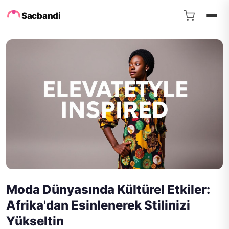
Sacbandi
Moda Dünyasında Kültürel Etkiler:
Afrika'dan Esinlenerek Stilinizi
Yükseltin