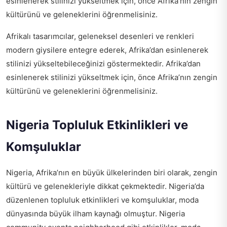
esinlenerek stilinizi yükseltmek için, önce Afrika’nın zengin
kültürünü ve geleneklerini öğrenmelisiniz.
Afrikalı tasarımcılar, geleneksel desenleri ve renkleri
modern giysilere entegre ederek, Afrika’dan esinlenerek
stilinizi yükseltebileceğinizi göstermektedir. Afrika’dan
esinlenerek stilinizi yükseltmek için, önce Afrika’nın zengin
kültürünü ve geleneklerini öğrenmelisiniz.
Nigeria Topluluk Etkinlikleri ve
Komşuluklar
Nigeria, Afrika’nın en büyük ülkelerinden biri olarak, zengin
kültürü ve gelenekleriyle dikkat çekmektedir. Nigeria’da
düzenlenen topluluk etkinlikleri ve komşuluklar, moda
dünyasında büyük ilham kaynağı olmuştur.
Nigeria