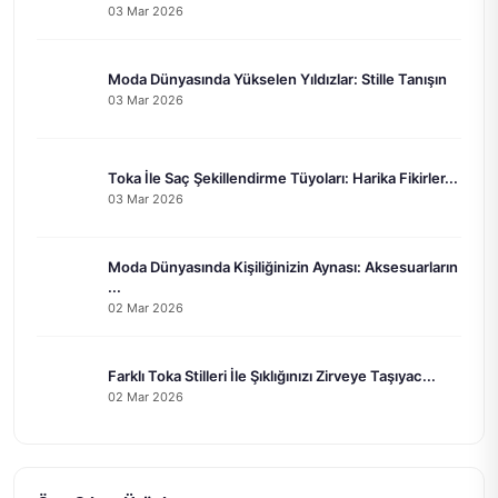
03 Mar 2026
Moda Dünyasında Yükselen Yıldızlar: Stille Tanışın
03 Mar 2026
Toka İle Saç Şekillendirme Tüyoları: Harika Fikirler...
03 Mar 2026
Moda Dünyasında Kişiliğinizin Aynası: Aksesuarların
...
02 Mar 2026
Farklı Toka Stilleri İle Şıklığınızı Zirveye Taşıyac...
02 Mar 2026