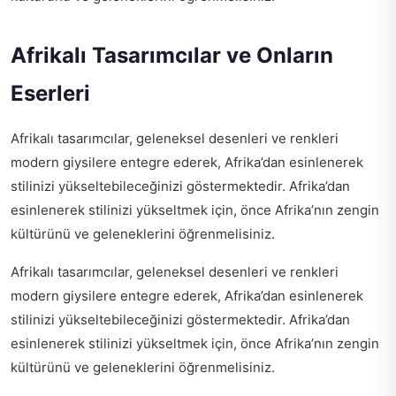
Afrikalı Tasarımcılar ve Onların
Eserleri
Afrikalı tasarımcılar, geleneksel desenleri ve renkleri
modern giysilere entegre ederek, Afrika’dan esinlenerek
stilinizi yükseltebileceğinizi göstermektedir. Afrika’dan
esinlenerek stilinizi yükseltmek için, önce Afrika’nın zengin
kültürünü ve geleneklerini öğrenmelisiniz.
Afrikalı tasarımcılar, geleneksel desenleri ve renkleri
modern giysilere entegre ederek, Afrika’dan esinlenerek
stilinizi yükseltebileceğinizi göstermektedir. Afrika’dan
esinlenerek stilinizi yükseltmek için, önce Afrika’nın zengin
kültürünü ve geleneklerini öğrenmelisiniz.