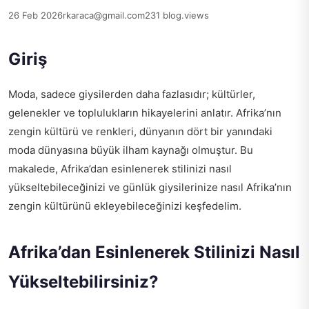
26 Feb 2026
rkaraca@gmail.com
231 blog.views
Giriş
Moda, sadece giysilerden daha fazlasıdır; kültürler,
gelenekler ve toplulukların hikayelerini anlatır. Afrika’nın
zengin kültürü ve renkleri, dünyanın dört bir yanındaki
moda dünyasına büyük ilham kaynağı olmuştur. Bu
makalede, Afrika’dan esinlenerek stilinizi nasıl
yükseltebileceğinizi ve günlük giysilerinize nasıl Afrika’nın
zengin kültürünü ekleyebileceğinizi keşfedelim.
Afrika’dan Esinlenerek Stilinizi Nasıl
Yükseltebilirsiniz?