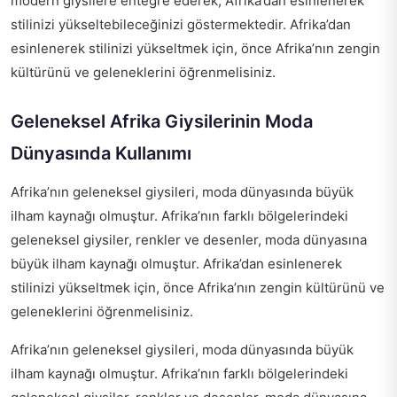
modern giysilere entegre ederek, Afrika’dan esinlenerek
stilinizi yükseltebileceğinizi göstermektedir. Afrika’dan
esinlenerek stilinizi yükseltmek için, önce Afrika’nın zengin
kültürünü ve geleneklerini öğrenmelisiniz.
Geleneksel Afrika Giysilerinin Moda
Dünyasında Kullanımı
Afrika’nın geleneksel giysileri, moda dünyasında büyük
ilham kaynağı olmuştur. Afrika’nın farklı bölgelerindeki
geleneksel giysiler, renkler ve desenler, moda dünyasına
büyük ilham kaynağı olmuştur. Afrika’dan esinlenerek
stilinizi yükseltmek için, önce Afrika’nın zengin kültürünü ve
geleneklerini öğrenmelisiniz.
Afrika’nın geleneksel giysileri, moda dünyasında büyük
ilham kaynağı olmuştur. Afrika’nın farklı bölgelerindeki