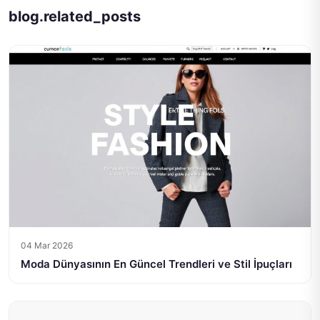
blog.related_posts
04 Mar 2026
Moda Dünyasının En Güncel Trendleri ve Stil İpuçları