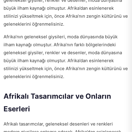
geleneksel giysiler, renkler ve desenler, moda dünyasına
büyük ilham kaynağı olmuştur. Afrika’dan esinlenerek
stilinizi yükseltmek için, önce Afrika’nın zengin kültürünü ve
geleneklerini öğrenmelisiniz.
Afrika’nın geleneksel giysileri, moda dünyasında büyük
ilham kaynağı olmuştur. Afrika’nın farklı bölgelerindeki
geleneksel giysiler, renkler ve desenler, moda dünyasına
büyük ilham kaynağı olmuştur. Afrika’dan esinlenerek
stilinizi yükseltmek için, önce Afrika’nın zengin kültürünü ve
geleneklerini öğrenmelisiniz.
Afrikalı Tasarımcılar ve Onların
Eserleri
Afrikalı tasarımcılar, geleneksel desenleri ve renkleri
modern giysilere entegre ederek, Afrika’dan esinlenerek