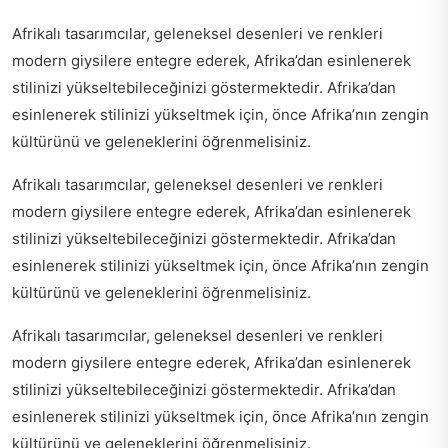
Afrikalı tasarımcılar, geleneksel desenleri ve renkleri
modern giysilere entegre ederek, Afrika’dan esinlenerek
stilinizi yükseltebileceğinizi göstermektedir. Afrika’dan
esinlenerek stilinizi yükseltmek için, önce Afrika’nın zengin
kültürünü ve geleneklerini öğrenmelisiniz.
Afrikalı tasarımcılar, geleneksel desenleri ve renkleri
modern giysilere entegre ederek, Afrika’dan esinlenerek
stilinizi yükseltebileceğinizi göstermektedir. Afrika’dan
esinlenerek stilinizi yükseltmek için, önce Afrika’nın zengin
kültürünü ve geleneklerini öğrenmelisiniz.
Afrikalı tasarımcılar, geleneksel desenleri ve renkleri
modern giysilere entegre ederek, Afrika’dan esinlenerek
stilinizi yükseltebileceğinizi göstermektedir. Afrika’dan
esinlenerek stilinizi yükseltmek için, önce Afrika’nın zengin
kültürünü ve geleneklerini öğrenmelisiniz.