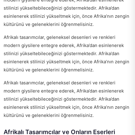
stilinizi yükseltebileceğinizi göstermektedir. Afrika’dan
esinlenerek stilinizi yükseltmek için, önce Afrika’nın zengin
kültürünü ve geleneklerini öğrenmelisiniz.
Afrikalı tasarımcılar, geleneksel desenleri ve renkleri
modern giysilere entegre ederek, Afrika’dan esinlenerek
stilinizi yükseltebileceğinizi göstermektedir. Afrika’dan
esinlenerek stilinizi yükseltmek için, önce Afrika’nın zengin
kültürünü ve geleneklerini öğrenmelisiniz.
Afrikalı tasarımcılar, geleneksel desenleri ve renkleri
modern giysilere entegre ederek, Afrika’dan esinlenerek
stilinizi yükseltebileceğinizi göstermektedir. Afrika’dan
esinlenerek stilinizi yükseltmek için, önce Afrika’nın zengin
kültürünü ve geleneklerini öğrenmelisiniz.
Afrikalı Tasarımcılar ve Onların Eserleri