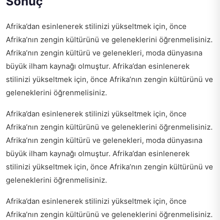
Sonuç
Afrika’dan esinlenerek stilinizi yükseltmek için, önce
Afrika’nın zengin kültürünü ve geleneklerini öğrenmelisiniz.
Afrika’nın zengin kültürü ve gelenekleri, moda dünyasına
büyük ilham kaynağı olmuştur. Afrika’dan esinlenerek
stilinizi yükseltmek için, önce Afrika’nın zengin kültürünü ve
geleneklerini öğrenmelisiniz.
Afrika’dan esinlenerek stilinizi yükseltmek için, önce
Afrika’nın zengin kültürünü ve geleneklerini öğrenmelisiniz.
Afrika’nın zengin kültürü ve gelenekleri, moda dünyasına
büyük ilham kaynağı olmuştur. Afrika’dan esinlenerek
stilinizi yükseltmek için, önce Afrika’nın zengin kültürünü ve
geleneklerini öğrenmelisiniz.
Afrika’dan esinlenerek stilinizi yükseltmek için, önce
Afrika’nın zengin kültürünü ve geleneklerini öğrenmelisiniz.