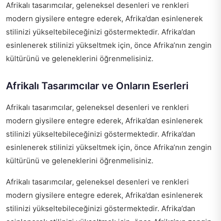
Afrikalı tasarımcılar, geleneksel desenleri ve renkleri
modern giysilere entegre ederek, Afrika’dan esinlenerek
stilinizi yükseltebileceğinizi göstermektedir. Afrika’dan
esinlenerek stilinizi yükseltmek için, önce Afrika’nın zengin
kültürünü ve geleneklerini öğrenmelisiniz.
Afrikalı Tasarımcılar ve Onların Eserleri
Afrikalı tasarımcılar, geleneksel desenleri ve renkleri
modern giysilere entegre ederek, Afrika’dan esinlenerek
stilinizi yükseltebileceğinizi göstermektedir. Afrika’dan
esinlenerek stilinizi yükseltmek için, önce Afrika’nın zengin
kültürünü ve geleneklerini öğrenmelisiniz.
Afrikalı tasarımcılar, geleneksel desenleri ve renkleri
modern giysilere entegre ederek, Afrika’dan esinlenerek
stilinizi yükseltebileceğinizi göstermektedir. Afrika’dan