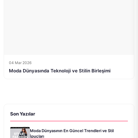
04 Mar 2026
Moda Dünyasında Teknoloji ve Stilin Birleşimi
Son Yazılar
Moda Dünyasının En Güncel Trendleri ve Stil